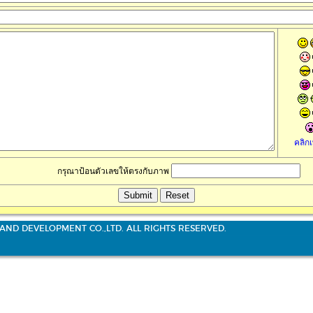
คลิกเ
กรุณาป้อนตัวเลขให้ตรงกับภาพ
AND DEVELOPMENT CO.,LTD. ALL RIGHTS RESERVED.