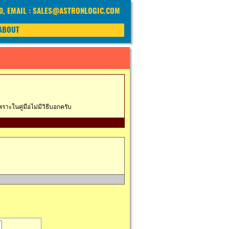
40, EMAIL : SALES@ASTRONLOGIC.COM
ABOUT
าะในคู่มือไม่มีวิธีบอกครับ