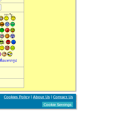
พื่อแทรกรูป
Cookies Policy
|
About Us
|
Contact Us
Cookie Settings