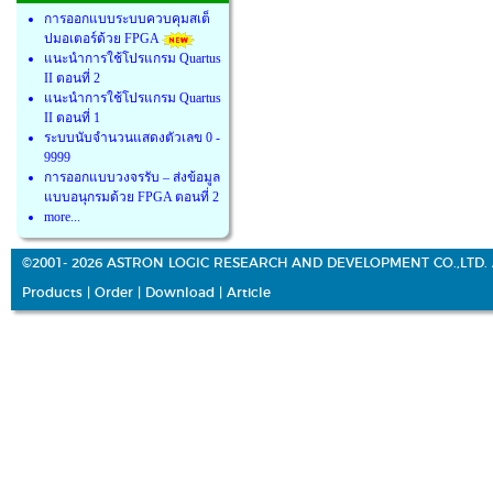
การออกแบบระบบควบคุมสเต็
ปมอเตอร์ด้วย FPGA
แนะนำการใช้โปรแกรม Quartus
II ตอนที่ 2
แนะนำการใช้โปรแกรม Quartus
II ตอนที่ 1
ระบบนับจำนวนแสดงตัวเลข 0 -
9999
การออกแบบวงจรรับ – ส่งข้อมูล
แบบอนุกรมด้วย FPGA ตอนที่ 2
more...
©2001- 2026 ASTRON LOGIC RESEARCH AND DEVELOPMENT CO.,LTD. 
Products
|
Order
|
Download
|
Article